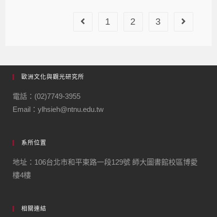
1
2
3
歐洲文化與觀光研究所
電話：(02)7749-3955
Email：ylhsieh@ntnu.edu.tw
系所位置
地址：106台北市和平東路一段129號 師大圖書館校區博愛
樓4樓
相關連結