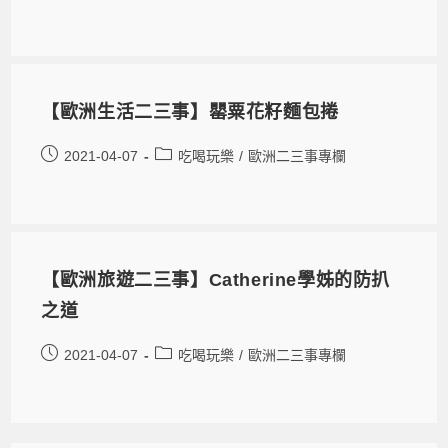
【歐洲生活二三事】罌粟花籽麵包捲
2021-04-07
吃喝玩樂
/
歐洲二三事專欄
【歐洲旅遊二三事】Catherine學姊的防扒
之道
2021-04-07
吃喝玩樂
/
歐洲二三事專欄