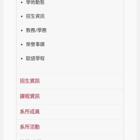
學術動態
招生資訊
教務/學務
榮譽事蹟
歐語學程
招生資訊
課程資訊
系所成員
系所活動