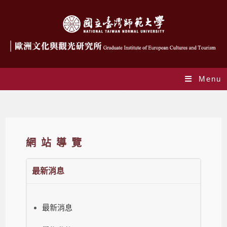
Menu
網站導覽
網站導覽
最新消息
最新消息