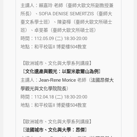
主講人：賴嘉玲 老師
（臺師大歐文所副教授兼
所長）、
SOFIA DENISE SEMERTZIS（臺師大
臺文系學士班）、陳姿樺（臺師大歐文所碩士
班）、卓旻蓁（臺師大歐文所碩士班）
時間：112.05.09 (二) 18:30-20:00
地點：和平校區II 博愛樓504教室
【歐洲城市、文化與大學系列講座】
【
文化遺產與觀光：以聖米歇爾山為例
】
主講人：
Jean-Rene Morice
老師
（
法國昂傑大
學觀光與文化學院院長
）
時間：112.04.18 (二) 18:30-20:00
地點：和平校區II 博愛樓504教室
【歐洲城市、文化與大學系列講座】
【
法國城市、文化與大學：昂傑
】