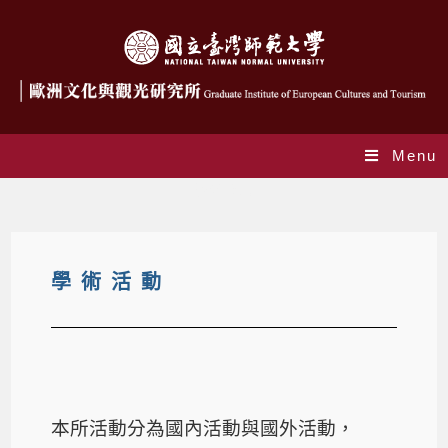
Menu
學術成果
學術活動
本所活動分為國內活動與國外活動，