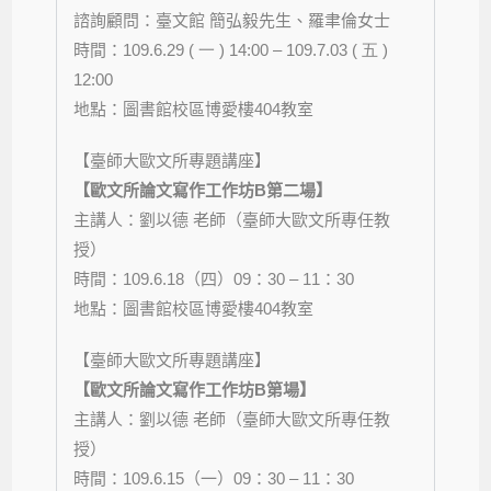
諮詢顧問：臺文館 簡弘毅先生、羅聿倫女士
時間：
109.6.29 ( 一 ) 14:00 – 109.7.03 ( 五 )
12:00
地點：圖書館校區博愛樓
404
教室
【臺師大歐文所專題講座】
【歐文所論文寫作工作坊B第二場】
主講人：劉以德 老師（臺師大歐文所專任教
授）
時間：
109.6.18
（四）09：30
– 11
：30
地點：圖書館校區博愛樓
404
教室
【臺師大歐文所專題講座】
【歐文所論文寫作工作坊B第場】
主講人：劉以德 老師（臺師大歐文所專任教
授）
時間：
109.6.15
（一）09：30
– 11
：30