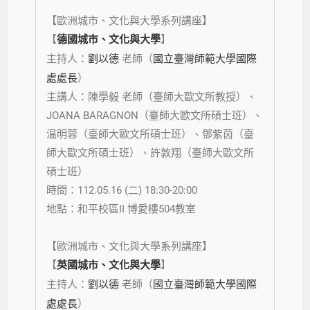
【歐洲城市、文化與大學系列講座】
【
德國城市、文化與大學
】
主持人：
劉以德
老師
（
國立臺灣師範大學國際
處處長
）
主講人：陳學毅
老師
（臺師大歐文所教授）、
JOANA BARAGNON（臺師大歐文所碩士班）、
温明蓉（臺師大歐文所碩士班）、鄧紫茵（臺
師大歐文所碩士班）、許敦翔（臺師大歐文所
碩士班）
時間：112.05.16 (二) 18:30-20:00
地點：和平校區II 博愛樓504教室
【歐洲城市、文化與大學系列講座】
【
英國城市、文化與大學
】
主持人：
劉以德
老師
（
國立臺灣師範大學國際
處處長
）