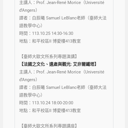
主講人：Prof. Jean-René Morice（Université
d’Angers）
譯者：白辰曦 Samuel LeBlanc老師（臺師大法
語教學中心）
時間：113.10.25 14:30-16:30
地點：和平校區II 博愛樓413教室
【臺師大歐文所系列專題演講】
【法國之文化、遺產與觀光: 艾非爾鐵塔】
主講人：Prof. Jean-René Morice（Université
d’Angers）
譯者：白辰曦 Samuel LeBlanc老師（臺師大法
語教學中心）
時間：113.10.24 18:00-20:00
地點：和平校區II 博愛樓413教室
【臺師大歐文所系列專題講座】