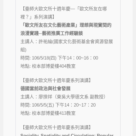
【臺師大歐文所十週年慶—「歐文所友在哪
裡？」系列演講】
「歐文所友在文化藝術產業」理想與現實間的
浪漫實踐─藝術推廣工作經驗談
主講人：許祐綸(國家文化藝術基金會資源發展
組)
時間: 106/5/18(四) 下午14：00~16：00
地點: 校本部博愛樓404教室
【臺師大歐文所十週年慶系列演講】
德國當前政治與社會發展
主講人：廖揆祥（東吳大學德文系 副教授）
時間: 106/5/5(五) 下午14：20~17：20
地點: 校本部博愛樓413教室
【臺師大歐文所十週年慶系列演講】
Sociality, Spatiality and Circulation: Popular