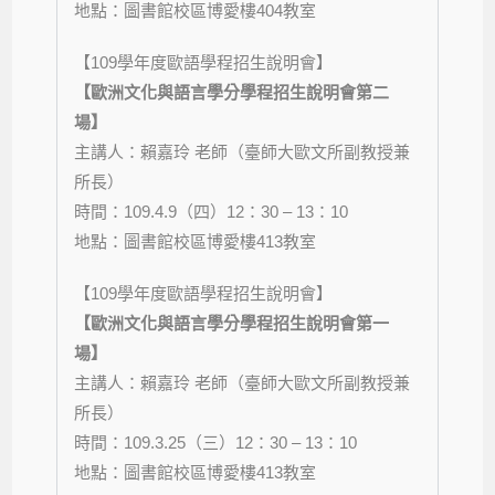
地點：圖書館校區博愛樓
404
教室
【109學年度歐語學程招生說明會】
【歐洲文化與語言學分學程招生說明會第二
場】
主講人：賴嘉玲 老師（臺師大歐文所副教授兼
所長）
時間：
109.4.9
（四）
12
：
30 – 13
：1
0
地點：圖書館校區博愛樓
413
教室
【109學年度歐語學程招生說明會】
【歐洲文化與語言學分學程招生說明會第一
場】
主講人：賴嘉玲 老師（臺師大歐文所副教授兼
所長）
時間：
109.3.25
（三）
12
：
30 – 13
：1
0
地點：圖書館校區博愛樓
413
教室