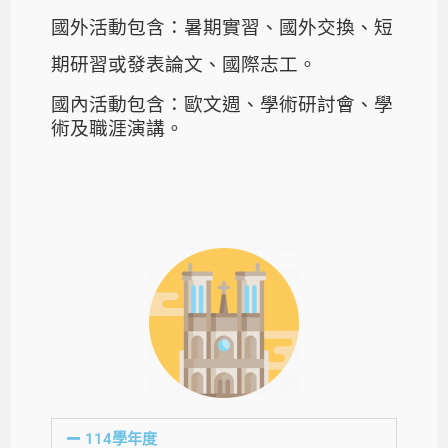
國外活動包含：暑期實習、國外交換、短
期研習或發表論文、國際志工。
國內活動包含：歐文週、學術研討會、學
術及職涯演講。
114學年度