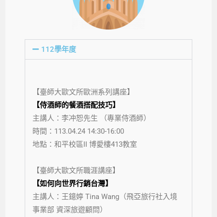
112學年度
【臺師大歐文所歐洲系列講座】
【侍酒師的餐酒搭配技巧】
主講人：李冲恕先生 （專業侍酒師）
時間：113.04.24 14:30-16:00
地點：和平校區II 博愛樓413教室
【臺師大歐文所職涯講座】
【如何向世界行銷台灣
】
主講人：王鐿婷 Tina Wang（飛亞旅行社入境
事業部 資深旅遊顧問）