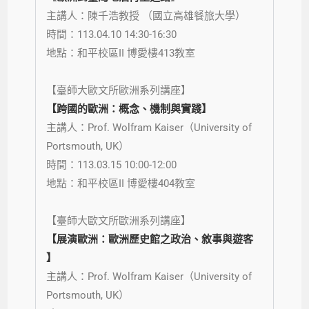
主講人：陳千浩教授 （國立高雄餐旅大學）
時間：113.04.10 14:30-16:30
地點：和平校區II 博愛樓413教室
【臺師大歐文所歐洲系列講座】
【跨國的歐洲：概念、機制與實踐】
主講人：Prof. Wolfram Kaiser（University of
Portsmouth, UK）
時間：113.03.15 10:00-12:00
地點：和平校區II 博愛樓404教室
【臺師大歐文所歐洲系列講座】
【展演歐洲：歐洲歷史館之政治、敘事與遊客
】
主講人：Prof. Wolfram Kaiser（University of
Portsmouth, UK）