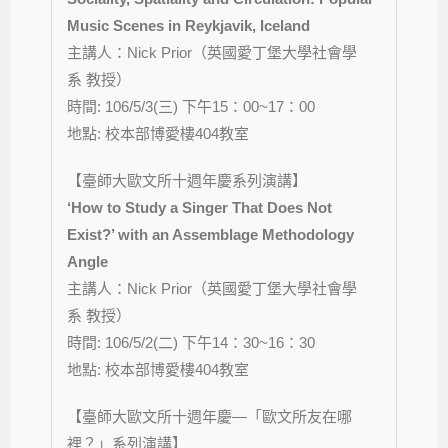
Music Scenes in Reykjavik, Iceland
主講人：Nick Prior（英國愛丁堡大學社會學
系 教授）
時間: 106/5/3(三) 下午15：00~17：00
地點: 校本部博愛樓404教室
【臺師大歐文所十週年慶系列演講】
‘How to Study a Singer That Does Not
Exist?’ with an Assemblage Methodology
Angle
主講人：Nick Prior（英國愛丁堡大學社會學
系 教授）
時間: 106/5/2(二) 下午14：30~16：30
地點: 校本部博愛樓404教室
【臺師大歐文所十週年慶—「歐文所友在哪
裡？」系列演講】