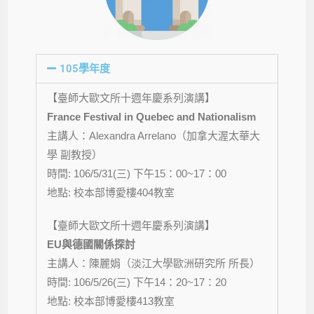
105學年度
【臺師大歐文所十週年慶系列演講】
France Festival in Quebec and Nationalism
主講人：Alexandra Arrelano（加拿大渥太華大
學 副教授）
時間: 106/5/31(三) 下午15：00~17：00
地點: 校本部博愛樓404教室
【臺師大歐文所十週年慶系列演講】
EU
與德國關係探討
主講人：陳麗娟（淡江大學歐洲研究所 所長）
時間: 106/5/26(三) 下午14：20~17：20
地點: 校本部博愛樓413教室