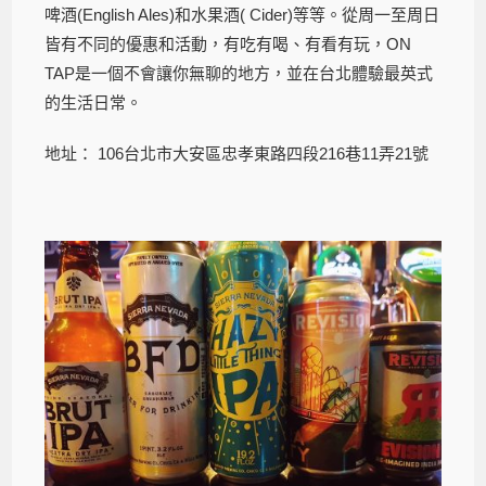
啤酒(English Ales)和水果酒( Cider)等等。從周一至周日
皆有不同的優惠和活動，有吃有喝、有看有玩，ON
TAP是一個不會讓你無聊的地方，並在台北體驗最英式
的生活日常。
地址： 106台北市大安區忠孝東路四段216巷11弄21號