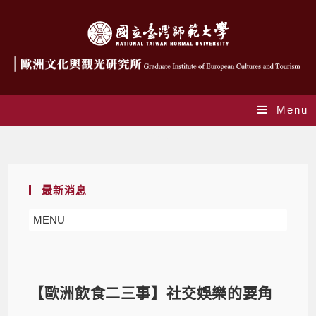
Menu
Blog
最新消息
MENU
【歐洲飲食二三事】社交娛樂的要角