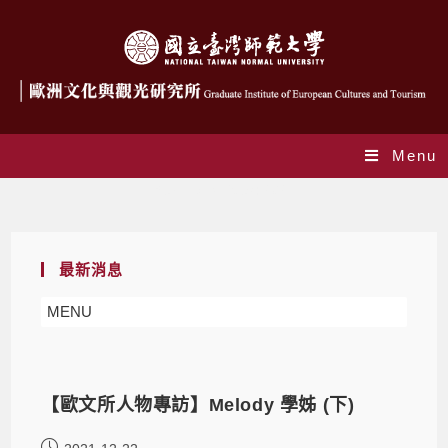
Menu
Yearly Archives: 2021
最新消息
MENU
【歐文所人物專訪】Melody 學姊 (下)