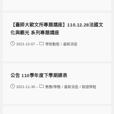
【臺師大歐文所專題講座】110.12.28法國文
化與觀光 系列專題講座
2021-12-07
學術動態
/
最新消息
公告 110學年度下學期課表
2021-11-30
教務/學務
/
最新消息
/
歐語學程