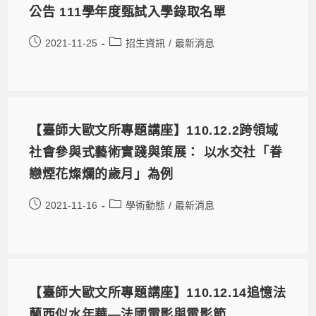
公告 111學年度甄試入學錄取名單
2021-11-25
招生資訊
/
最新消息
【臺師大歐文所專題講座】110.12.2跨領域
社會參與式藝術實踐與策展： 以水交社「眷
戀煙花燦爛的歲月」為例
2021-11-16
學術動態
/
最新消息
【臺師大歐文所專題講座】110.12.14追憶法
蘭西似水年華—法國電影與電影節