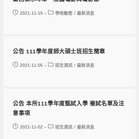
2021-11-15
學術動態
/
最新消息
公告 111學年度師大碩士班招生簡章
2021-11-05
招生資訊
/
最新消息
公告 本所111學年度甄試入學 複試名單及注
意事項
2021-11-02
招生資訊
/
最新消息