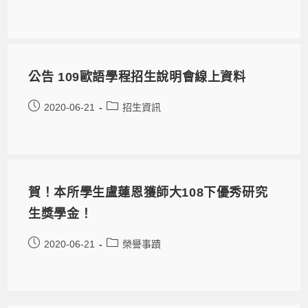
公告 109歐語學程招生說明會線上資料
2020-06-21
招生資訊
賀！本所學生盧蓮恩獲師大108下優秀研究
生獎學金！
2020-06-21
榮譽事蹟