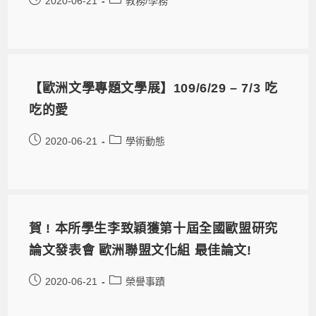
2020-06-21
教務/學務
【歐洲文學專題文學展】109/6/29 – 7/3 吃
吃的愛
2020-06-21
學術動態
賀 ! 本所學生李致穎獲第十屆全國歐盟研究
論文發表會 歐洲聯盟文化組 最佳論文!
2020-06-21
榮譽事蹟