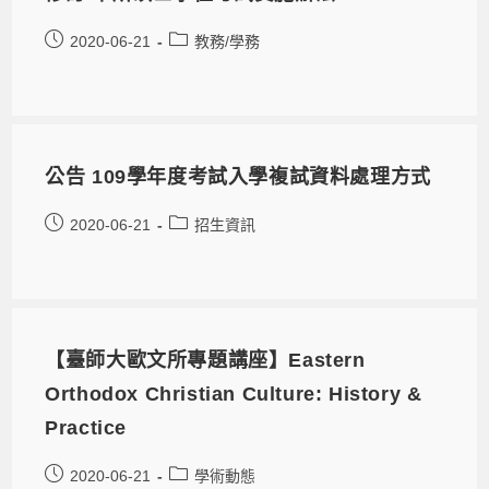
2020-06-21
教務/學務
公告 109學年度考試入學複試資料處理方式
2020-06-21
招生資訊
【臺師大歐文所專題講座】Eastern
Orthodox Christian Culture: History &
Practice
2020-06-21
學術動態