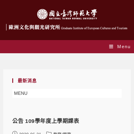
Menu
Monthly Archives: 6 月 2020
最新消息
MENU
公告 109學年度上學期課表