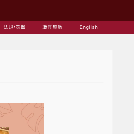
法規/表單
職涯導航
English