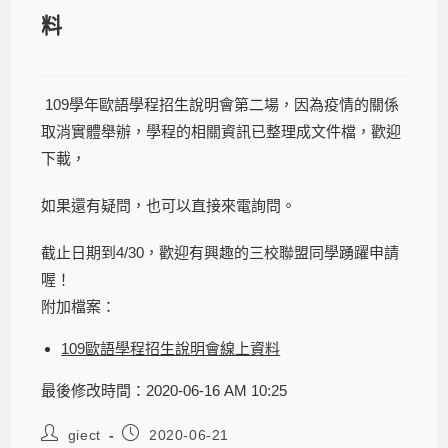
料
109學年歐語學程招生說明會第二場，因為疫情的關係
取消實體舉辦，學程的相關資訊已整理成文件檔，歡迎
下載，
如果還有疑問，也可以直接來電詢問。
截止日期到4/30，歡迎有興趣的三校聯盟同學踴躍申請
喔！
附加檔案：
109歐語學程招生說明會線上資料
最後修改時間：2020-06-16 AM 10:25
giect
2020-06-21