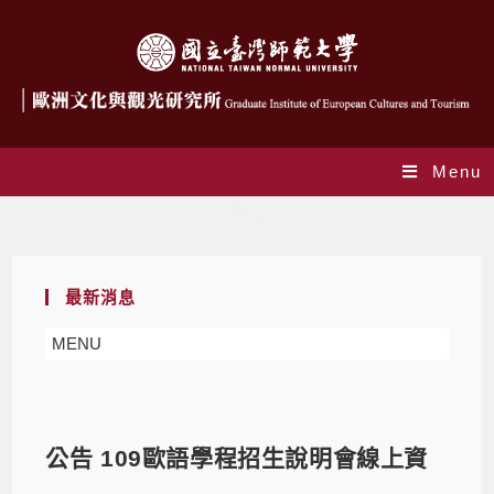
Menu
Blog
最新消息
MENU
公告 109歐語學程招生說明會線上資