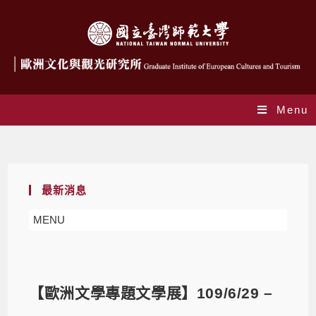
Menu
Blog
最新消息
MENU
【歐洲文學專題文學展】109/6/29 –