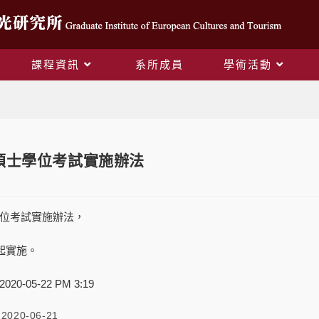
課程資訊
系所成員
學術活動
Blog
碩士學位考試實施辦法
位考試實施辦法，
起實施。
-05-22 PM 3:19
2020-06-21