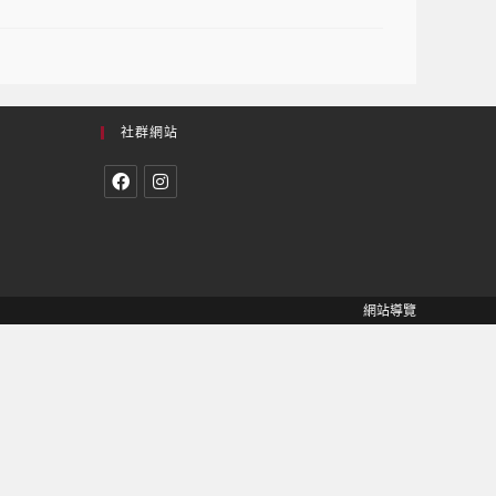
社群網站
網站導覽