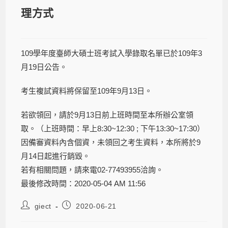
理方式
109學年度臺師大碩士班考試入學錄取名單已於109年3
月19日公告。
考生複試資料將保留至109年9月13日。
若欲領回，請於9月13日前上班時間至本所辦公室領
取。（上班時間：早上8:30~12:30 ; 下午13:30~17:30）
因備審資料內含個資，未領回之考生資料，本所將於9
月14日起進行銷毀。
若有相關問題，請來電02-77493955洽詢。
最後修改時間：2020-05-04 AM 11:56
giect
2020-06-21