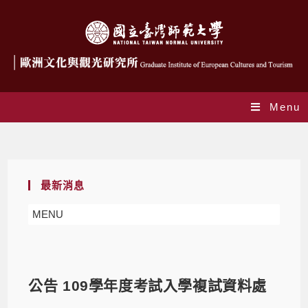
Menu
Blog
最新消息
MENU
公告 109學年度考試入學複試資料處