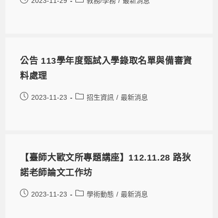
2023-11-29
教務/學務
/
最新消息
公告 113學年度甄試入學錄取名單與備審資
料處理
2023-11-23
招生資訊
/
最新消息
【臺師大歐文所專題講座】112.11.28 路狄
諾老師論文工作坊
2023-11-23
學術動態
/
最新消息