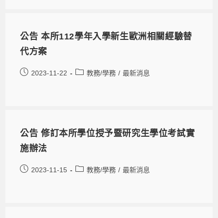
公告 本所112學年入學新生歐洲相關經驗替
代方案
2023-11-22
教務/學務
/
最新消息
公告 修訂本所學位授予暨研究生學位考試實
施辦法
2023-11-15
教務/學務
/
最新消息