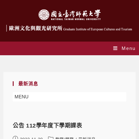
Menu
Yearly Archives: 2023
最新消息
MENU
公告 112學年度下學期課表