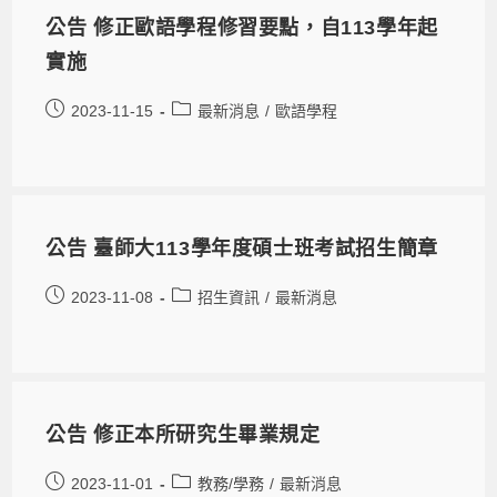
公告 修正歐語學程修習要點，自113學年起
實施
2023-11-15
最新消息
/
歐語學程
公告 臺師大113學年度碩士班考試招生簡章
2023-11-08
招生資訊
/
最新消息
公告 修正本所研究生畢業規定
2023-11-01
教務/學務
/
最新消息