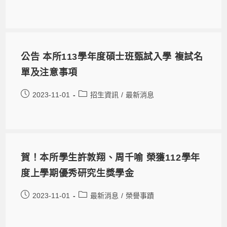
公告 本所113學年度碩士班甄試入學 複試名
單及注意事項
2023-11-01
招生資訊
/
最新消息
賀！本所學生許敦翔、周千喻 榮獲112學年
度上學期優秀研究生獎學金
2023-11-01
最新消息
/
榮譽事蹟