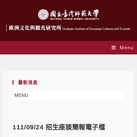
Menu
Blog
最新消息
MENU
111/09/24 招生座談簡報電子檔