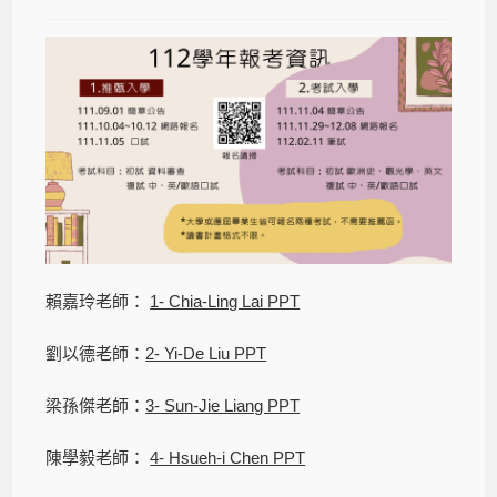
賴嘉玲老師：
1- Chia-Ling Lai PPT
劉以德老師：
2- Yi-De Liu PPT
梁孫傑老師：
3- Sun-Jie Liang PPT
陳學毅老師：
4- Hsueh-i Chen PPT