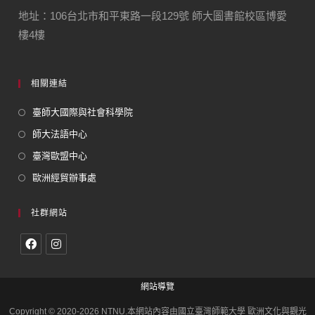
地址：106台北市和平東路一段129號 師大圖書館校區博愛
樓4樓
相關連結
臺師大國際與社會科學院
師大法語中心
臺灣歐盟中心
歐洲經貿辦事處
社群網站
網站導覽
Copyright © 2020-2026 NTNU.本網站內容由國立臺灣師範大學 歐洲文化與觀光