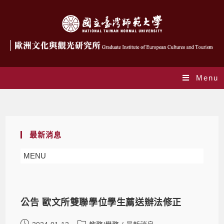
Menu
Daily Archives: 2024-01-12
最新消息
MENU
公告 歐文所雙聯學位學生薦送辦法修正