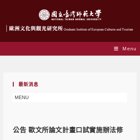
Menu
Blog
最新消息
MENU
公告 歐文所論文計畫口試實施辦法修