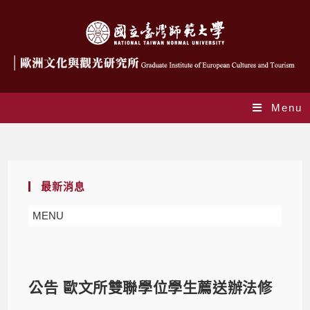
Menu
Blog
最新消息
MENU
公告 歐文所雙聯學位學生薦送辦法修