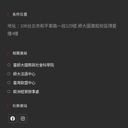
系所位置
地址：106台北市和平東路一段129號 師大圖書館校區博愛
樓4樓
相關連結
臺師大國際與社會科學院
師大法語中心
臺灣歐盟中心
歐洲經貿辦事處
社群網站