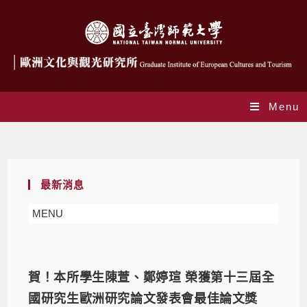
Menu
Monthly Archives: 6 月 2023
最新消息
MENU
賀！本所學生陳萱、鄭婷瑄 榮獲第十三屆全
國研究生歐洲研究論文發表會最佳論文獎