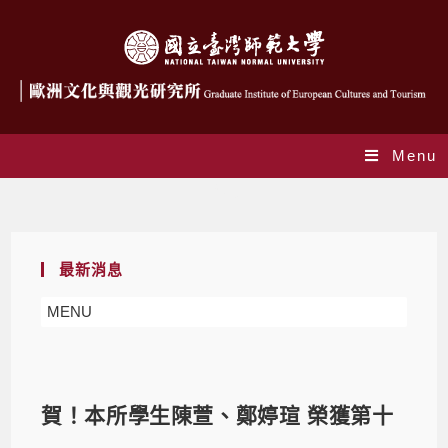
Menu
Blog
最新消息
MENU
賀！本所學生陳萱、鄭婷瑄 榮獲第十