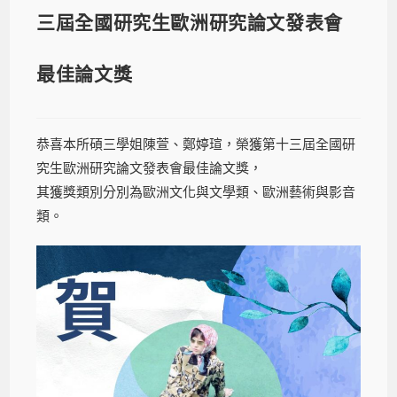
三屆全國研究生歐洲研究論文發表會
最佳論文獎
恭喜本所碩三學姐陳萱、鄭婷瑄，榮獲第十三屆全國研
究生歐洲研究論文發表會最佳論文獎，
其獲獎類別分別為歐洲文化與文學類、歐洲藝術與影音
類。