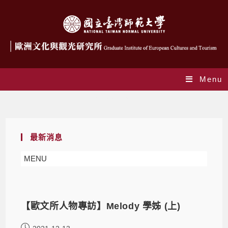
Menu
Daily Archives: 2021-12-13
最新消息
MENU
【歐文所人物專訪】Melody 學姊 (上)