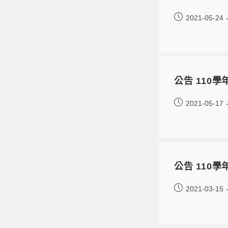
2021-05-24
公告 110
2021-05-17
公告 110學
2021-03-15