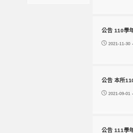
公告 110
2021-11-30
公告 本所1
2021-09-01
公告 111