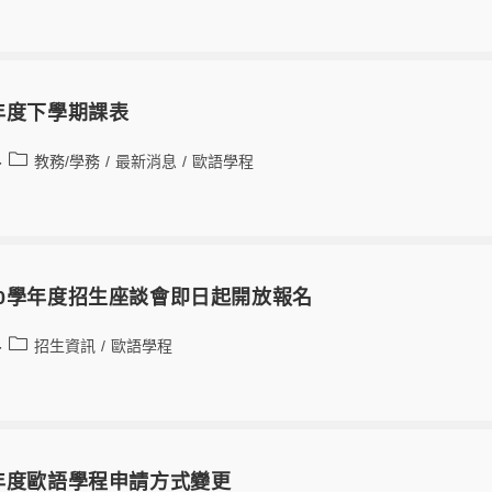
學年度下學期課表
教務/學務
/
最新消息
/
歐語學程
10學年度招生座談會即日起開放報名
招生資訊
/
歐語學程
學年度歐語學程申請方式變更