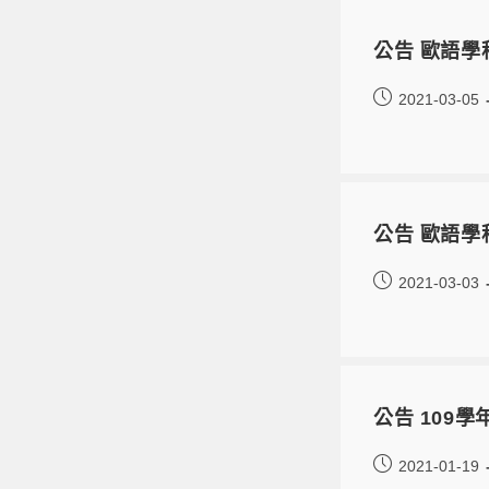
公告 歐語
2021-03-05
公告 歐語
2021-03-03
公告 109
2021-01-19