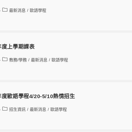
最新消息
/
歐語學程
學年度上學期課表
教務/學務
/
最新消息
/
歐語學程
年度歐語學程4/20-5/10熱情招生
招生資訊
/
最新消息
/
歐語學程