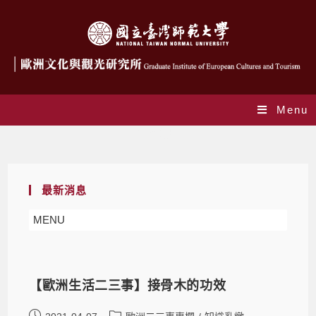
Menu
知識亂燉
最新消息
MENU
【歐洲生活二三事】接骨木的功效