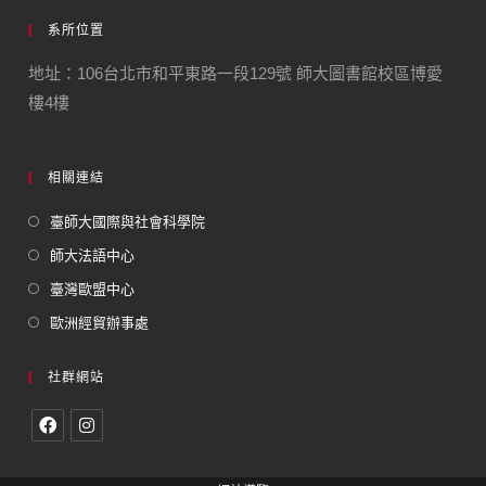
系所位置
地址：106台北市和平東路一段129號 師大圖書館校區博愛
樓4樓
相關連結
臺師大國際與社會科學院
師大法語中心
臺灣歐盟中心
歐洲經貿辦事處
社群網站