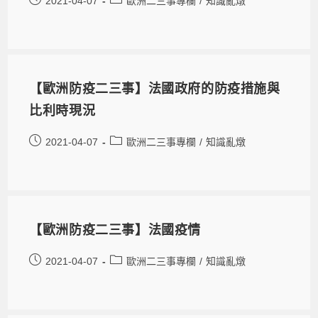
2021-04-07
歐洲二三事專欄
/
知識亂燉
【歐洲防疫二三事】法國政府的防疫措施與
比利時現況
2021-04-07
歐洲二三事專欄
/
知識亂燉
【歐洲防疫二三事】法國疫情
2021-04-07
歐洲二三事專欄
/
知識亂燉