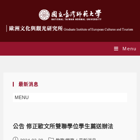
Menu
Daily Archives: 2024-03-28
最新消息
MENU
公告 修正歐文所雙聯學位學生薦送辦法