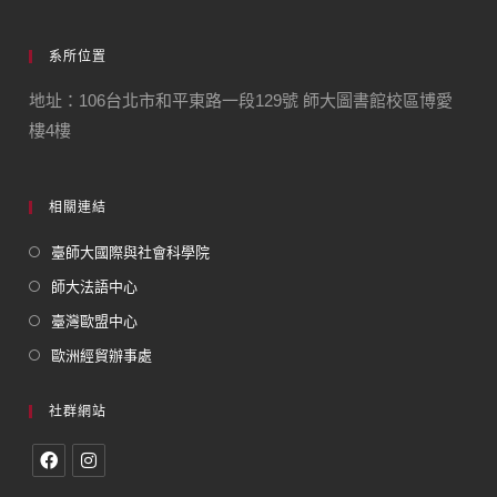
系所位置
地址：106台北市和平東路一段129號 師大圖書館校區博愛
樓4樓
相關連結
臺師大國際與社會科學院
師大法語中心
臺灣歐盟中心
歐洲經貿辦事處
社群網站