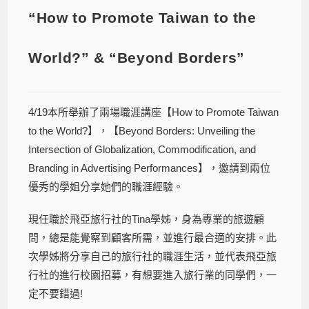
“How to Promote Taiwan to the
World?” & “Beyond Borders”
4/19本所舉辦了兩場職涯講座【How to Promote Taiwan
to the World?】，【Beyond Borders: Unveiling the
Intersection of Globalization, Commodification, and
Branding in Advertising Performances】，邀請到兩位
優秀的學姐分享她們的職涯經驗。
現任職於飛亞旅行社的Tina學姊，身為專業的旅遊顧
問，總是能覺察到顧客所需，並進行最合適的安排。此
次學姊將分享自己的旅行社的職涯生活，並代表飛亞旅
行社的進行校園招募，有想要進入旅行業的同學們，一
定不要錯過!