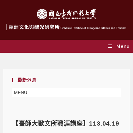
Menu
Blog
最新消息
MENU
【臺師大歐文所職涯講座】113.04.19