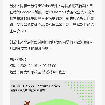
另外，同樣十分傑出Vivian學姊，專長於網路行銷，曾
任職於Google、騰訊、台灣Ubereats等規模企業，擁有
相當精彩的職場經歷。不論是網路行銷的核心與最佳實
踐，又或是如何建立品牌形象等等重點，學姊都會於講
座中分享。
對於未來發展仍然感到迷惘無措的同學們，歡迎參加4
月19日歐文所的職涯演講。
講座資訊：
時間：2024.04.19 14:00-17:00
地點：師大和平校區 博愛樓413教室