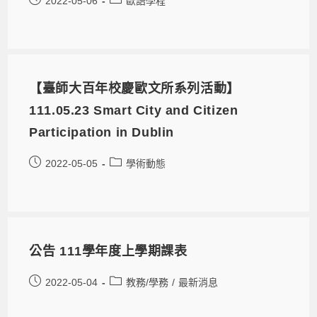
2022-05-06
歐語學程
【臺師大百年校慶歐文所系列活動】
111.05.23 Smart City and Citizen
Participation in Dublin
2022-05-05
學術動態
公告 111學年度上學期課表
2022-05-04
教務/學務
/
最新消息