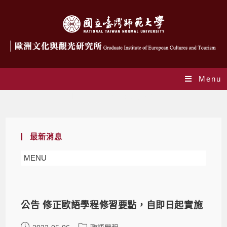
Menu
Monthly Archives: 5 月 2022
最新消息
MENU
公告 修正歐語學程修習要點，自即日起實施