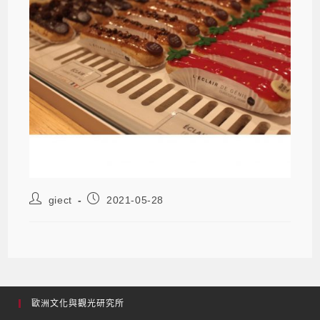
giect
2021-05-28
歐洲文化與觀光研究所