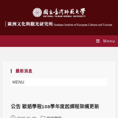
Menu
Daily Archives: 2020-01-29
最新消息
MENU
公告 歐語學程108學年度起課程架構更新