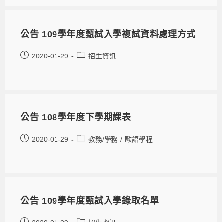
公告 109學年度甄試入學複試資料處理方式
2020-01-29
招生資訊
公告 108學年度下學期課表
2020-01-29
教務/學務
/
歐語學程
公告 109學年度甄試入學錄取名單