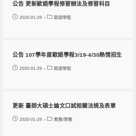
公告 更新歐語學程修習辦法及修習科目
2020-01-29
歐語學程
公告 107學年度歐語學程3/19-4/30熱情招生
2020-01-29
歐語學程
更新 臺師大碩士論文口試相關法規及表單
2020-01-29
教務/學務