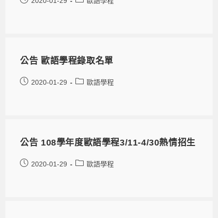
2020-01-29
歐語學程
公告 歐語學程錄取名單
2020-01-29
歐語學程
公告 108學年度歐語學程3/11-4/30熱情招生
2020-01-29
歐語學程