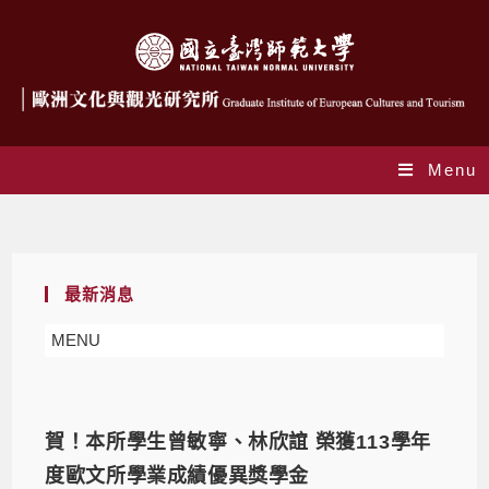
Menu
榮譽事蹟
最新消息
MENU
賀！本所學生曾敏寧、林欣誼 榮獲113學年
度歐文所學業成績優異獎學金