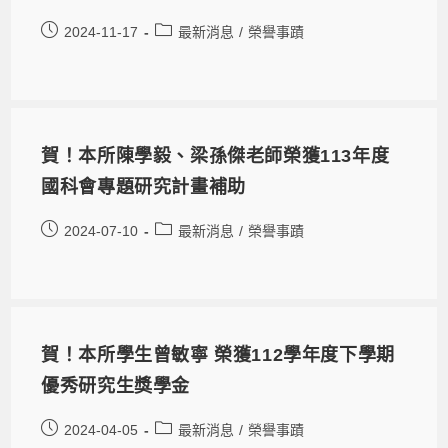
2024-11-17
最新消息
/
榮譽事蹟
賀！本所陳學毅、梁孫傑老師榮獲113年度
國科會專題研究計畫補助
2024-07-10
最新消息
/
榮譽事蹟
賀！本所學生曾敏寧 榮獲112學年度下學期
優秀研究生獎學金
2024-04-05
最新消息
/
榮譽事蹟