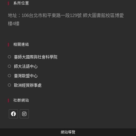
系所位置
地址：106台北市和平東路一段129號 師大圖書館校區博愛
樓4樓
相關連結
臺師大國際與社會科學院
師大法語中心
臺灣歐盟中心
歐洲經貿辦事處
社群網站
網站導覽