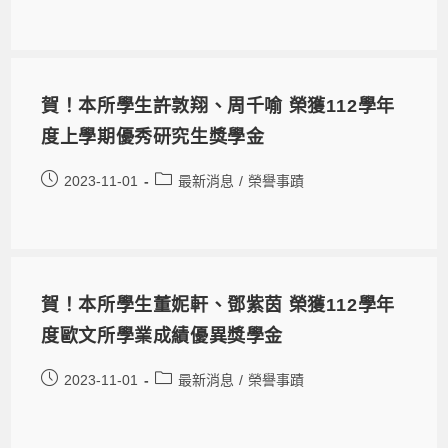
賀！本所學生許敦翔、周千喻 榮獲112學年
度上學期優秀研究生獎學金
2023-11-01
最新消息
/
榮譽事蹟
賀！本所學生董妮軒、鄧紫茵 榮獲112學年
度歐文所學業成績優異獎學金
2023-11-01
最新消息
/
榮譽事蹟