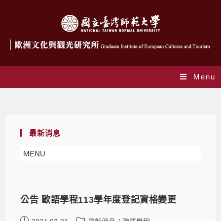
Menu
Daily Archives: 2024-03-21
最新消息
MENU
公告 歐語學程113學年度登記資格變更