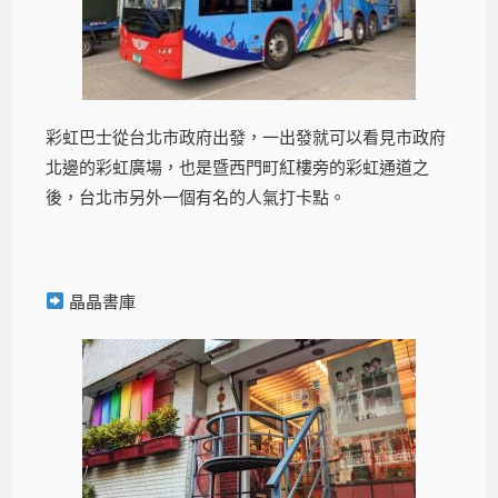
彩虹巴士從台北市政府出發，一出發就可以看見市政府
北邊的彩虹廣場，也是暨西門町紅樓旁的彩虹通道之
後，台北市另外一個有名的人氣打卡點。
晶晶書庫