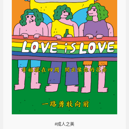
#成人之美