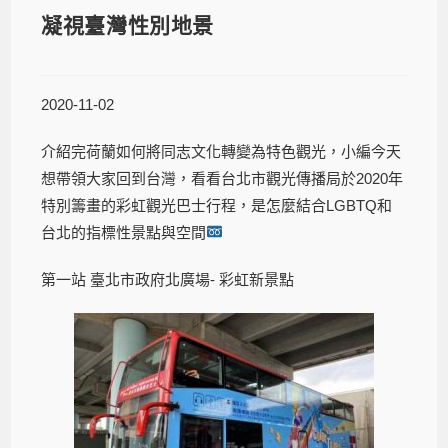
凝視臺灣性別地景
2020-11-02
介紹完荷蘭如何將同志文化轉變為特色觀光，小編今天
想帶領大家回到台灣，看看台北市觀光傳播局於2020年
特別籌畫的彩虹觀光巴士行程，是怎麼結合LGBTQ和
台北的指標性景點與空間
第一站 臺北市政府北廣場- 彩虹新景點