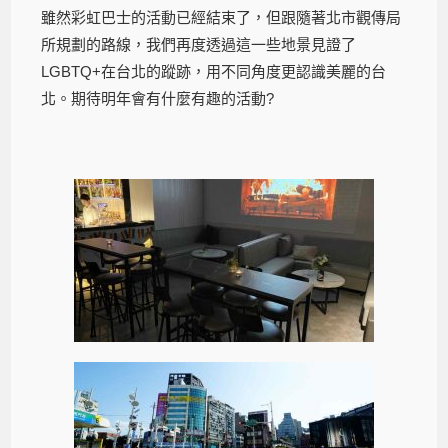
雖然彩虹巴士的活動已經結束了，但跟隨著北市觀傳局
所規劃的路線，我們再度透過這一些地景見證了
LGBTQ+在台北的蹤跡，用不同角度更認識美麗的台
北。期待明年會有什麼有趣的活動?