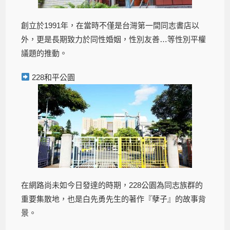
創立於1991年，在當時不僅是台灣第一間同志書店以
外，更是長期致力於同性婚姻，性別友善…等性別平權
議題的推動。
228和平公園
在網路尚未如今日發達的時期，228公園為同志族群的
重要集散地，也是白先勇先生的著作『孽子』的故事背
景。