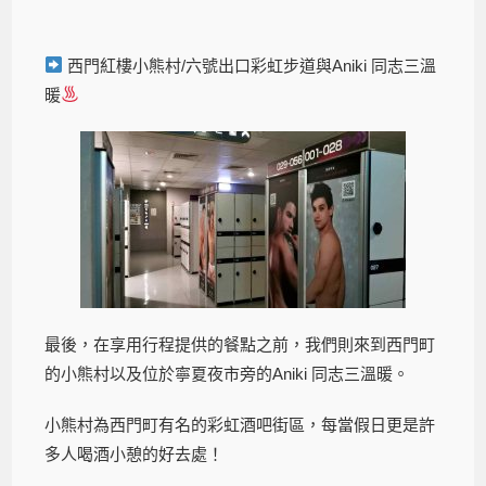
西門紅樓小熊村/六號出口彩虹步道與Aniki 同志三溫
暖
最後，在享用行程提供的餐點之前，我們則來到西門町
的小熊村以及位於寧夏夜市旁的Aniki 同志三溫暖。
小熊村為西門町有名的彩虹酒吧街區，每當假日更是許
多人喝酒小憩的好去處！