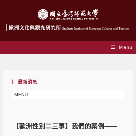
Menu
Blog
最新消息
MENU
【歐洲性別二三事】我們的案例——