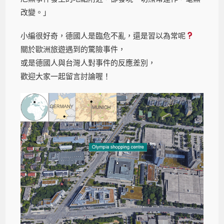
改變。」
小編很好奇，德國人是臨危不亂，還是習以為常呢
關於歐洲旅遊遇到的驚險事件，
或是德國人與台灣人對事件的反應差別，
歡迎大家一起留言討論喔！