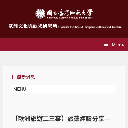
Menu
Blog
最新消息
MENU
【歐洲旅遊二三事】旅德經驗分享—