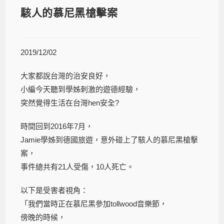
駭人的慕尼黑槍擊案
2019/12/02
大家都說台灣的治安良好，
小編今天聽到學姊刺激的遊德經驗，
突然覺得生活在台灣hen安全?
時間回到2016年7月，
Jamie學姊到德國旅遊，意外碰上了駭人的慕尼黑槍擊
案，
事件總共有21人受傷，10人死亡。
以下是受害者視角：
「我們當時正在慕尼黑參加tollwood音樂節，
傍晚的時候，