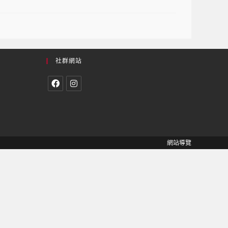
社群網站
網站導覽