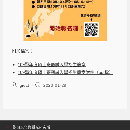
附加檔案：
109學年度碩士班甄試入學招生簡章
109學年度碩士班甄試入學招生簡章附件（odt檔）
giect
2020-01-29
歐洲文化與觀光研究所