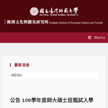
Menu
Blog
最新消息
MENU
公告 109學年度師大碩士班甄試入學