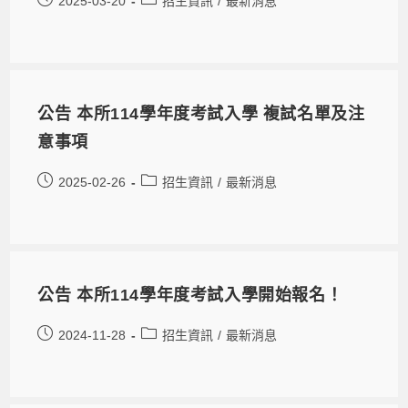
2025-03-20
招生資訊
/
最新消息
公告 本所114學年度考試入學 複試名單及注
意事項
2025-02-26
招生資訊
/
最新消息
公告 本所114學年度考試入學開始報名！
2024-11-28
招生資訊
/
最新消息