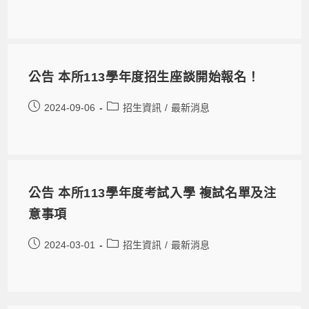
公告 本所113學年度招生座談開始報名！
2024-09-06
招生資訊
/
最新消息
公告 本所113學年度考試入學 複試名單及注
意事項
2024-03-01
招生資訊
/
最新消息