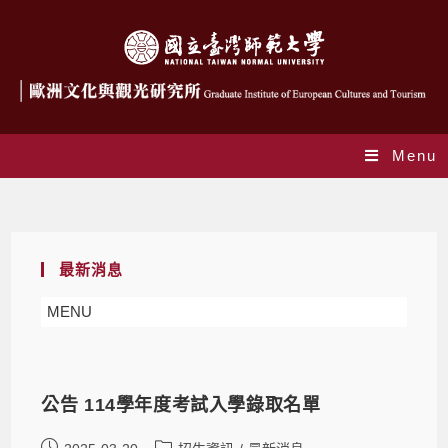
Menu
招生資訊
最新消息
MENU
公告 114學年度考試入學錄取名單