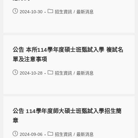
2024-10-30
招生資訊
/
最新消息
公告 本所114學年度碩士班甄試入學 複試名
單及注意事項
2024-10-28
招生資訊
/
最新消息
公告 114學年度師大碩士班甄試入學招生簡
章
2024-09-06
招生資訊
/
最新消息