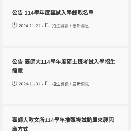
公告 114學年度甄試入學錄取名單
2024-11-21
招生資訊
/
最新消息
公告 臺師大114學年度碩士班考試入學招生
簡章
2024-11-01
招生資訊
/
最新消息
臺師大歐文所114學年推甄複試颱風來襲因
應方式