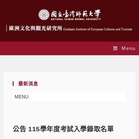
Menu
Blog
最新消息
MENU
公告 115學年度考試入學錄取名單