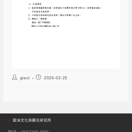
giect
2026-02-25
歐洲文化與觀光研究所