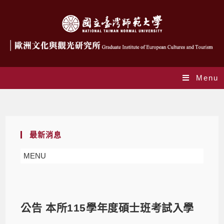
Menu
Blog
最新消息
MENU
公告 本所115學年度碩士班考試入學