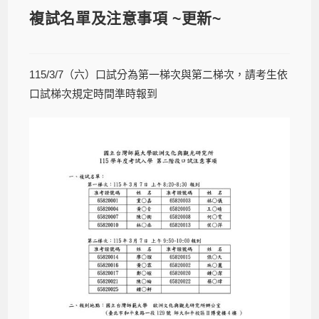
複試名單及注意事項 ~更新~
115/3/7（六）口試分為第一梯次與第二梯次，請考生依
口試梯次規定時間準時報到