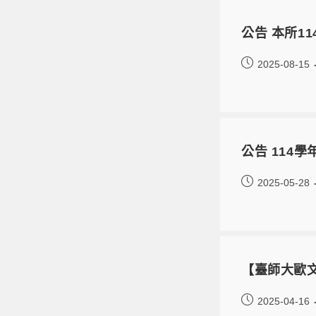
公告 本所1
2025-08-15
公告 114
2025-05-28
【臺師大歐文
2025-04-16