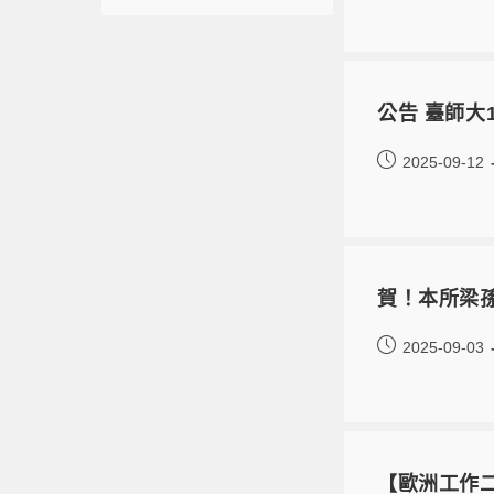
公告 臺師大
2025-09-12
賀！本所梁
2025-09-03
【歐洲工作