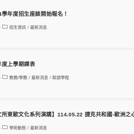
14學年度招生座談開始報名！
招生資訊
/
最新消息
學年度上學期課表
教務/學務
/
最新消息
/
歐語學程
所東歐文化系列演講】114.05.22 捷克共和國-歐洲
學術動態
/
最新消息