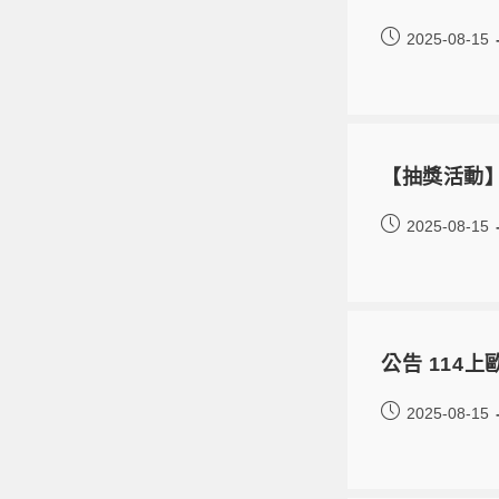
2025-08-15
【抽獎活動】
2025-08-15
公告 114
2025-08-15