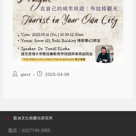
giect
2025-04-09
歐洲文化與觀光研究所
電話：(02)7749-3955