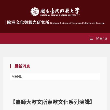
Menu
Blog
最新消息
MENU
【臺師大歐文所東歐文化系列演講】