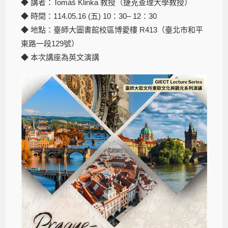
◆ 講者：Tomáš Klinka 教授（捷克查理大學教授）
◆ 時間：114.05.16 (五) 10：30– 12：30
◆ 地點：臺師大圖書館校區博愛樓 R413（臺北市和平
東路一段129號）
◆ 本次講座為英文演講