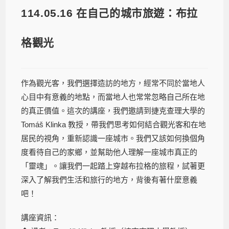
114.05.16 在自己的城市旅遊：布拉
格觀光
作為觀光客，我們選擇造訪的地方，經常不同於當地人
心目中有意義的地點，而當地人也常常忽略自己所在地
的真正價值。這次的講座，我們邀請到捷克查理大學的
Tomáš Klinka 教授，帶我們思考如何結合觀光客和在地
居民的視角，重新認識一座城市。我們又該如何換個角
度看待自己的家鄉，並幫助他人理解一座城市真正的
「靈魂」。讓我們一起踏上穿越布拉格的旅程，試著更
深入了解我們生活和旅行的地方，背後有著什麼意義
吧！
講座資訊：