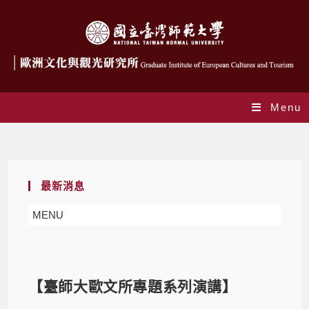
Menu
Blog
最新消息
MENU
【臺師大歐文所專題系列演講】