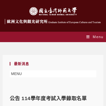
Menu
Blog
最新消息
MENU
公告 114學年度考試入學錄取名單