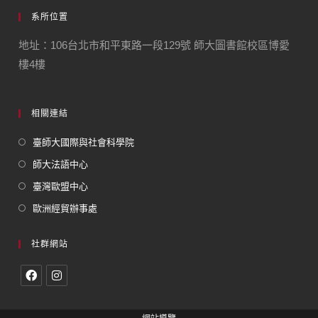
系所位置
地址：106台北市和平東路一段129號 師大圖書館校區博愛
樓4樓
相關連結
臺師大國際與社會科學院
師大法語中心
臺灣歐盟中心
歐洲經貿辦事處
社群網站