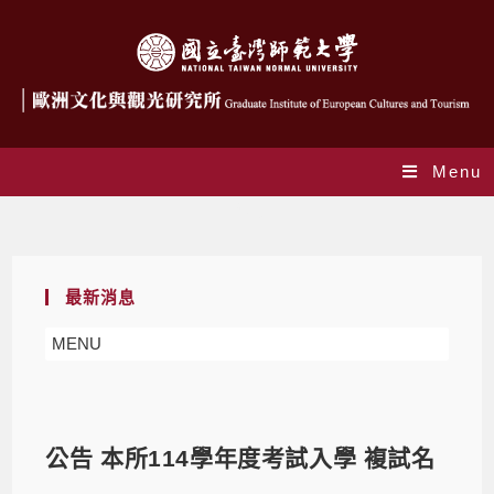
Menu
Blog
最新消息
MENU
公告 本所114學年度考試入學 複試名