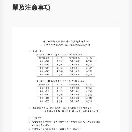
單及注意事項