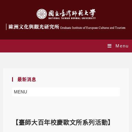
Menu
Blog
最新消息
MENU
【臺師大百年校慶歐文所系列活動】