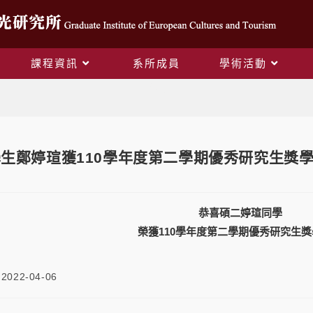
課程資訊
系所成員
學術活動
Blog
所學生鄭婷瑄獲110學年度第二學期優秀研究生獎
恭喜碩二婷瑄同學
榮獲110學年度第二學期優秀研究生
2022-04-06