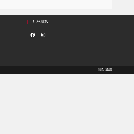
社群網站
網站導覽