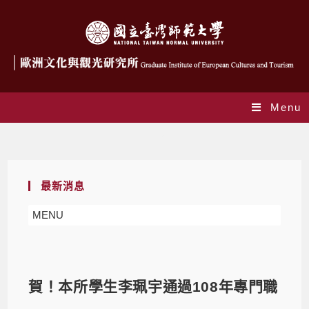
Menu
Blog
最新消息
MENU
賀！本所學生李珮宇通過108年專門職