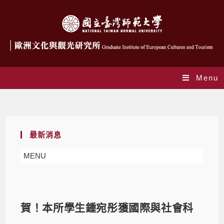
Menu
Blog
最新消息
MENU
賀！本所學生鍾宛彤獲國際與社會科