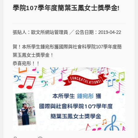
學院107學年度簡葉玉鳳女士獎學金!
張貼人：歐文所網站管理員 ╱ 公告日期：2019-04-22
賀！本所學生鍾宛彤獲國際與社會科學院107學年度簡
葉玉鳳女士獎學金！
恭喜宛彤！！