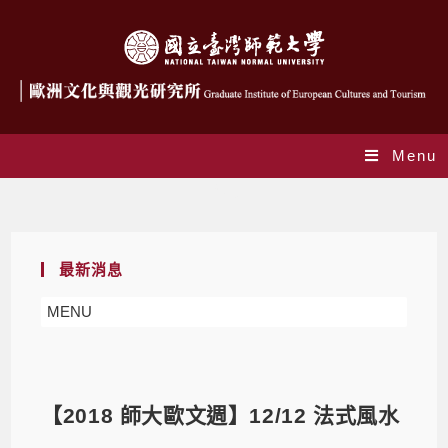
Menu
Blog
最新消息
MENU
【2018 師大歐文週】12/12 法式風水