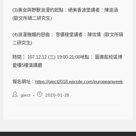
(3)美女與野獸浪漫的起點：絕美香波堡講者：陳渝涵
(歐文所碩二研究生)
(4)浪漫撫媚的戀曲： 雪儂梭堡講者：陳信愫 (歐文所碩
二研究生)
時間： 107.12.12 (三) 19:00-21:00地點： 圖書館校區博
愛樓5樓演講廳
報名網址：
https://giect2018.wixsite.com/europeanweek
giect
2020-01-28