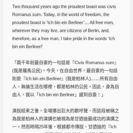
Two thousand years ago the proudest boast was civis
Romanus sum. Today, in the world of freedom, the
proudest boast is ‘Ich bin ein Berliner’… All free men,
wherever they may live, are citizens of Berlin, and,
therefore, as a free man, I take pride in the words ‘Ich
bin ein Berliner!’
「兩千年前最自豪的一句話是『Civis Romanus sum』
(我是羅馬公民)。今天，在自由世界，最自豪的一句話
則是『Ich bin ein Berliner』(我是柏林人)……所有自由
人，無論生活在哪裡，都是柏林的公民。因此，身為自
由人，我以「Ich bin ein Berliner」感到自豪！」
演說結束之後，全場爆出巨大的歡呼聲，而這段被稱之
為我是柏林人的演講也被視為是甘迺迪最成功的演講之
一。然而時隔25年後，根據都市傳說，甘迺迪的『Ich