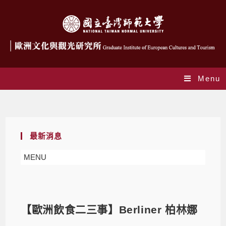
Menu
Blog
最新消息
MENU
【歐洲飲食二三事】Berliner 柏林娜